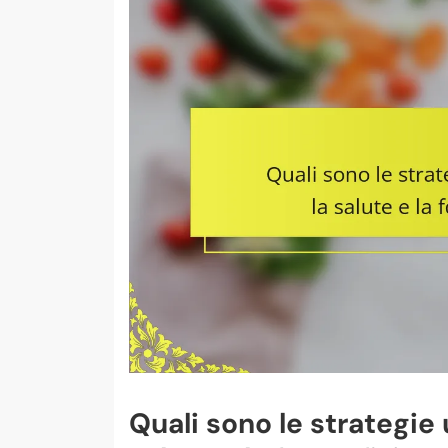
Quali sono le strategie 