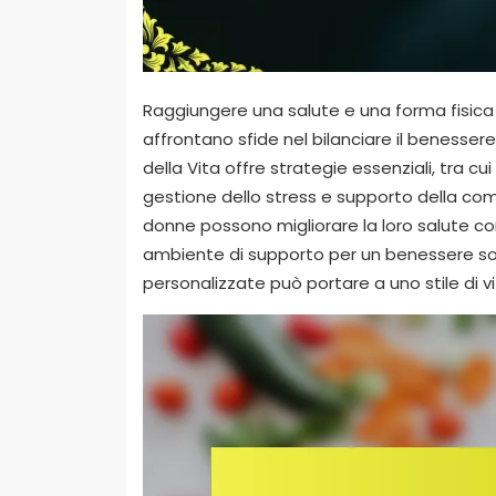
Raggiungere una salute e una forma fisica
affrontano sfide nel bilanciare il benessere 
della Vita offre strategie essenziali, tra cui
gestione dello stress e supporto della comu
donne possono migliorare la loro salute com
ambiente di supporto per un benessere so
personalizzate può portare a uno stile di 