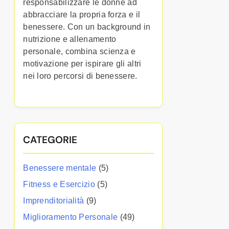
responsabilizzare le donne ad
abbracciare la propria forza e il
benessere. Con un background in
nutrizione e allenamento
personale, combina scienza e
motivazione per ispirare gli altri
nei loro percorsi di benessere.
CATEGORIE
Benessere mentale
(5)
Fitness e Esercizio
(5)
Imprenditorialità
(9)
Miglioramento Personale
(49)