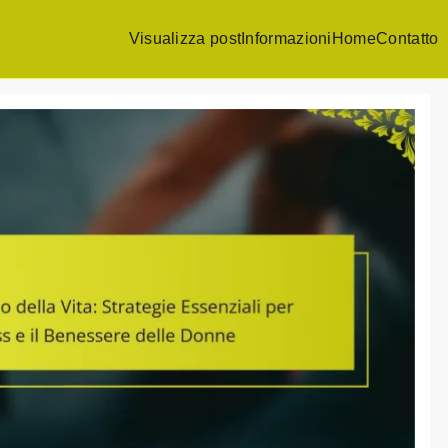
Visualizza post
Informazioni
Home
Contatto