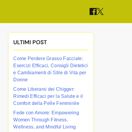
ULTIMI POST
Come Perdere Grasso Facciale:
Esercizi Efficaci, Consigli Dietetici
e Cambiamenti di Stile di Vita per
Donne
Come Liberarsi dei Chigger:
Rimedi Efficaci per la Salute e il
Comfort della Pelle Femminile
Fede con Amore: Empowering
Women Through Fitness,
Wellness, and Mindful Living