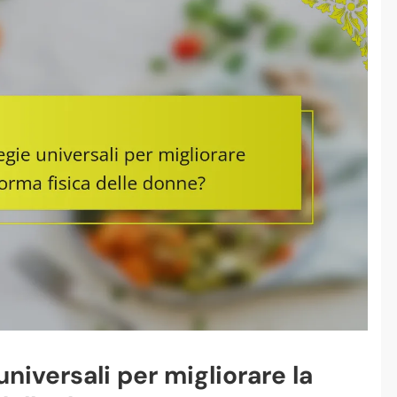
universali per migliorare la