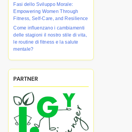
Fasi dello Sviluppo Morale:
Empowering Women Through
Fitness, Self-Care, and Resilience
Come influenzano i cambiamenti
delle stagioni il nostro stile di vita,
le routine di fitness e la salute
mentale?
PARTNER