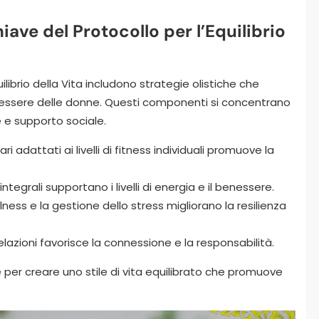
ave del Protocollo per l’Equilibrio
ilibrio della Vita includono strategie olistiche che
benessere delle donne. Questi componenti si concentrano
le e supporto sociale.
ari adattati ai livelli di fitness individuali promuove la
 integrali supportano i livelli di energia e il benessere.
ness e la gestione dello stress migliorano la resilienza
elazioni favorisce la connessione e la responsabilità.
per creare uno stile di vita equilibrato che promuove