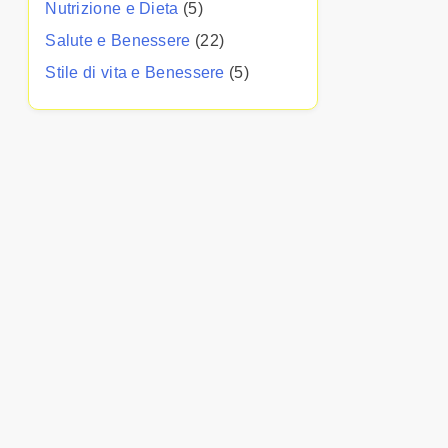
Nutrizione e Dieta
(5)
Salute e Benessere
(22)
Stile di vita e Benessere
(5)