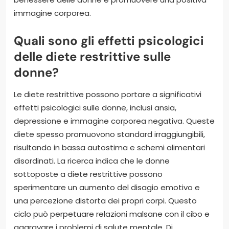
immagine corporea.
Quali sono gli effetti psicologici
delle diete restrittive sulle
donne?
Le diete restrittive possono portare a significativi
effetti psicologici sulle donne, inclusi ansia,
depressione e immagine corporea negativa. Queste
diete spesso promuovono standard irraggiungibili,
risultando in bassa autostima e schemi alimentari
disordinati. La ricerca indica che le donne
sottoposte a diete restrittive possono
sperimentare un aumento del disagio emotivo e
una percezione distorta dei propri corpi. Questo
ciclo può perpetuare relazioni malsane con il cibo e
aggravare i problemi di salute mentale. Di