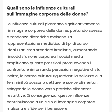
Quali sono le influenze culturali
sull’immagine corporea delle donne?
Le influenze culturali plasmano significativamente
l’immagine corporea delle donne, portando spesso
a tendenze dietetiche malsane. La
rappresentazione mediatica di tipi di corpo
idealizzati crea standard irrealistici, alimentando
l’insoddisfazione corporea. I social media
amplificano queste pressioni, promuovendo il
confronto e rinforzando percezioni negative di sé.
Inoltre, le norme culturali riguardanti la bellezza e la
femminilità possono dettare le scelte alimentari,
spingendo le donne verso pratiche alimentari
restrittive. Di conseguenza, queste influenze
contribuiscono a un ciclo di immagine corporea
malsana e sfide per il benessere.