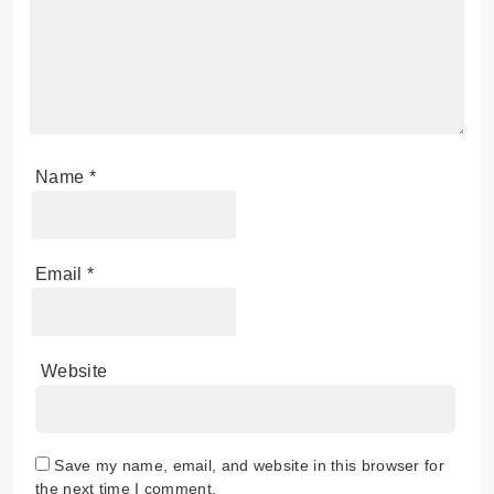
Name
*
Email
*
Website
Save my name, email, and website in this browser for
the next time I comment.