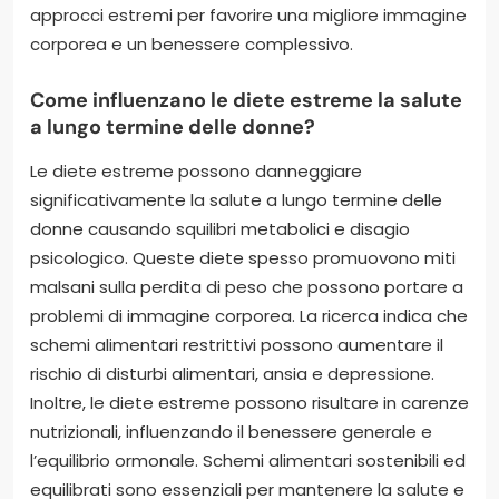
approcci estremi per favorire una migliore immagine
corporea e un benessere complessivo.
Come influenzano le diete estreme la salute
a lungo termine delle donne?
Le diete estreme possono danneggiare
significativamente la salute a lungo termine delle
donne causando squilibri metabolici e disagio
psicologico. Queste diete spesso promuovono miti
malsani sulla perdita di peso che possono portare a
problemi di immagine corporea. La ricerca indica che
schemi alimentari restrittivi possono aumentare il
rischio di disturbi alimentari, ansia e depressione.
Inoltre, le diete estreme possono risultare in carenze
nutrizionali, influenzando il benessere generale e
l’equilibrio ormonale. Schemi alimentari sostenibili ed
equilibrati sono essenziali per mantenere la salute e