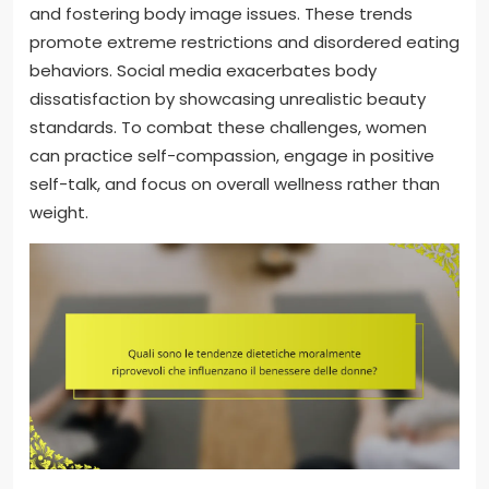
and fostering body image issues. These trends
promote extreme restrictions and disordered eating
behaviors. Social media exacerbates body
dissatisfaction by showcasing unrealistic beauty
standards. To combat these challenges, women
can practice self-compassion, engage in positive
self-talk, and focus on overall wellness rather than
weight.