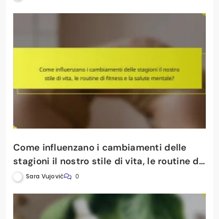
Come influenzano i cambiamenti delle
stagioni il nostro stile di vita, le routine di
fitness e la salute mentale?
Sara Vujović
0