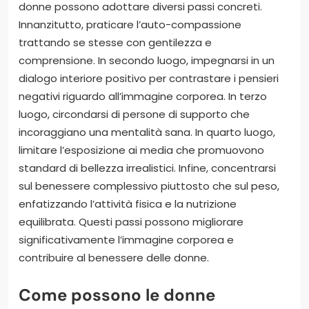
donne possono adottare diversi passi concreti.
Innanzitutto, praticare l’auto-compassione
trattando se stesse con gentilezza e
comprensione. In secondo luogo, impegnarsi in un
dialogo interiore positivo per contrastare i pensieri
negativi riguardo all’immagine corporea. In terzo
luogo, circondarsi di persone di supporto che
incoraggiano una mentalità sana. In quarto luogo,
limitare l’esposizione ai media che promuovono
standard di bellezza irrealistici. Infine, concentrarsi
sul benessere complessivo piuttosto che sul peso,
enfatizzando l’attività fisica e la nutrizione
equilibrata. Questi passi possono migliorare
significativamente l’immagine corporea e
contribuire al benessere delle donne.
Come possono le donne