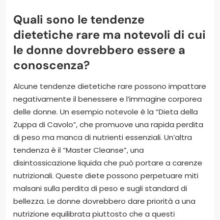
Quali sono le tendenze
dietetiche rare ma notevoli di cui
le donne dovrebbero essere a
conoscenza?
Alcune tendenze dietetiche rare possono impattare
negativamente il benessere e l’immagine corporea
delle donne. Un esempio notevole è la “Dieta della
Zuppa di Cavolo”, che promuove una rapida perdita
di peso ma manca di nutrienti essenziali. Un’altra
tendenza è il “Master Cleanse”, una
disintossicazione liquida che può portare a carenze
nutrizionali. Queste diete possono perpetuare miti
malsani sulla perdita di peso e sugli standard di
bellezza. Le donne dovrebbero dare priorità a una
nutrizione equilibrata piuttosto che a questi