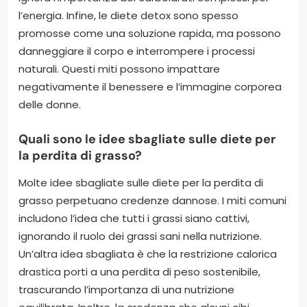
l’energia. Infine, le diete detox sono spesso
promosse come una soluzione rapida, ma possono
danneggiare il corpo e interrompere i processi
naturali. Questi miti possono impattare
negativamente il benessere e l’immagine corporea
delle donne.
Quali sono le idee sbagliate sulle diete per
la perdita di grasso?
Molte idee sbagliate sulle diete per la perdita di
grasso perpetuano credenze dannose. I miti comuni
includono l’idea che tutti i grassi siano cattivi,
ignorando il ruolo dei grassi sani nella nutrizione.
Un’altra idea sbagliata è che la restrizione calorica
drastica porti a una perdita di peso sostenibile,
trascurando l’importanza di una nutrizione