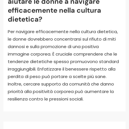
aiutare le donne a navigare
efficacemente nella cultura
dietetica?
Per navigare efficacemente nella cultura dietetica,
le donne dovrebbero concentrarsi sul rifiuto di miti
dannosi e sulla promozione di una positiva
immagine corporea. È cruciale comprendere che le
tendenze dietetiche spesso promuovono standard
irraggiungibili. Enfatizzare il benessere rispetto alla
perdita di peso può portare a scelte più sane.
Inoltre, cercare supporto da comunità che danno
priorità alla positività corporea può aumentare la
resilienza contro le pressioni sociali.