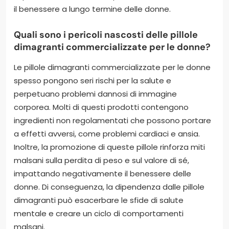
il benessere a lungo termine delle donne.
Quali sono i pericoli nascosti delle pillole
dimagranti commercializzate per le donne?
Le pillole dimagranti commercializzate per le donne
spesso pongono seri rischi per la salute e
perpetuano problemi dannosi di immagine
corporea. Molti di questi prodotti contengono
ingredienti non regolamentati che possono portare
a effetti avversi, come problemi cardiaci e ansia.
Inoltre, la promozione di queste pillole rinforza miti
malsani sulla perdita di peso e sul valore di sé,
impattando negativamente il benessere delle
donne. Di conseguenza, la dipendenza dalle pillole
dimagranti può esacerbare le sfide di salute
mentale e creare un ciclo di comportamenti
malsani.