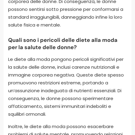
corporea delle donne. Di conseguenza, le donne
possono sentirsi sotto pressione per conformarsi a
standard irraggiungibili, danneggiando infine la loro
salute fisica e mentale.
Quali sono i pericoli delle diete alla moda
per la salute delle donne?
Le diete alla moda pongono pericoli significativi per
la salute delle donne, inclusi carenze nutrizionali e
immagine corporea negativa. Queste diete spesso
promuovono restrizioni estreme, portando a
un’assunzione inadeguata di nutrienti essenziali. Di
conseguenza, le donne possono sperimentare
affaticamento, sistemi immunitari indeboliti e
squilibri ormonali.
Inoltre, le diete alla moda possono esacerbare
problemi di salute mentale, promuovendo relazioni