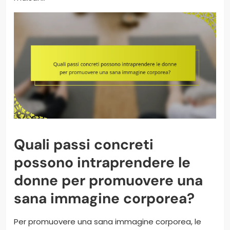
Quali passi concreti
possono intraprendere le
donne per promuovere una
sana immagine corporea?
Per promuovere una sana immagine corporea, le