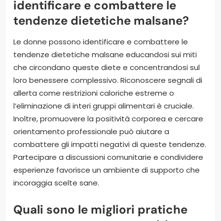
identificare e combattere le
tendenze dietetiche malsane?
Le donne possono identificare e combattere le
tendenze dietetiche malsane educandosi sui miti
che circondano queste diete e concentrandosi sul
loro benessere complessivo. Riconoscere segnali di
allerta come restrizioni caloriche estreme o
l’eliminazione di interi gruppi alimentari è cruciale.
Inoltre, promuovere la positività corporea e cercare
orientamento professionale può aiutare a
combattere gli impatti negativi di queste tendenze.
Partecipare a discussioni comunitarie e condividere
esperienze favorisce un ambiente di supporto che
incoraggia scelte sane.
Quali sono le migliori pratiche