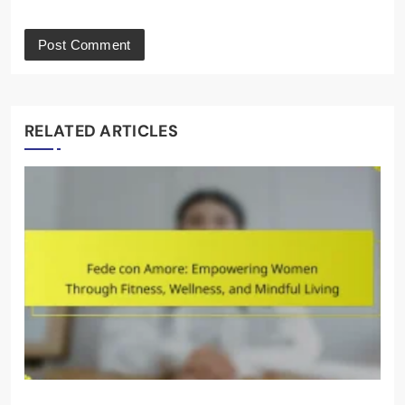
RELATED ARTICLES