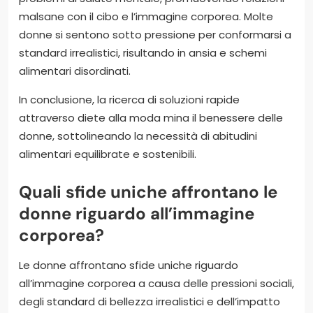
malsane con il cibo e l’immagine corporea. Molte
donne si sentono sotto pressione per conformarsi a
standard irrealistici, risultando in ansia e schemi
alimentari disordinati.
In conclusione, la ricerca di soluzioni rapide
attraverso diete alla moda mina il benessere delle
donne, sottolineando la necessità di abitudini
alimentari equilibrate e sostenibili.
Quali sfide uniche affrontano le
donne riguardo all’immagine
corporea?
Le donne affrontano sfide uniche riguardo
all’immagine corporea a causa delle pressioni sociali,
degli standard di bellezza irrealistici e dell’impatto