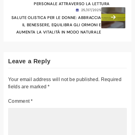
PERSONALE ATTRAVERSO LA LETTURA
25/07/2025
SALUTE OLISTICA PER LE DONNE: ABBRACCIA
IL BENESSERE, EQUILIBRA GLI ORMONI E
AUMENTA LA VITALITÀ IN MODO NATURALE
Leave a Reply
Your email address will not be published.
Required
fields are marked
*
Comment
*