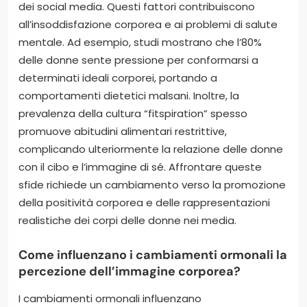
dei social media. Questi fattori contribuiscono
all’insoddisfazione corporea e ai problemi di salute
mentale. Ad esempio, studi mostrano che l’80%
delle donne sente pressione per conformarsi a
determinati ideali corporei, portando a
comportamenti dietetici malsani. Inoltre, la
prevalenza della cultura “fitspiration” spesso
promuove abitudini alimentari restrittive,
complicando ulteriormente la relazione delle donne
con il cibo e l’immagine di sé. Affrontare queste
sfide richiede un cambiamento verso la promozione
della positività corporea e delle rappresentazioni
realistiche dei corpi delle donne nei media.
Come influenzano i cambiamenti ormonali la
percezione dell’immagine corporea?
I cambiamenti ormonali influenzano