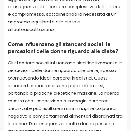
conseguenza, il benessere complessivo delle donne
è compromesso, sottolineando la necessità di un
approccio equilibrato alla dieta e
all’autoaccettazione.
Come influenzano gli standard sociali le
percezioni delle donne riguardo alle diete?
Gli standard sociali influenzano significativamente le
percezioni delle donne riguardo alle diete, spesso
promuovendo ideali corporei irrealistici. Questi
standard creano pressione per conformarsi,
portando a pratiche dietetiche malsane. La ricerca
mostra che l’esposizione a immagini corporee
idealizzate può risultare in un’immagine corporea
negativa e comportamenti alimentari disordinati tra
le donne. Di conseguenza, molte donne possono