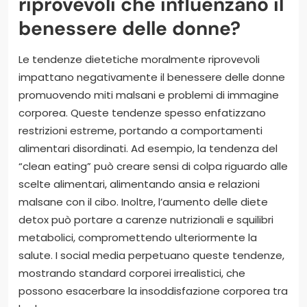
riprovevoli che influenzano il
benessere delle donne?
Le tendenze dietetiche moralmente riprovevoli
impattano negativamente il benessere delle donne
promuovendo miti malsani e problemi di immagine
corporea. Queste tendenze spesso enfatizzano
restrizioni estreme, portando a comportamenti
alimentari disordinati. Ad esempio, la tendenza del
“clean eating” può creare sensi di colpa riguardo alle
scelte alimentari, alimentando ansia e relazioni
malsane con il cibo. Inoltre, l’aumento delle diete
detox può portare a carenze nutrizionali e squilibri
metabolici, compromettendo ulteriormente la
salute. I social media perpetuano queste tendenze,
mostrando standard corporei irrealistici, che
possono esacerbare la insoddisfazione corporea tra