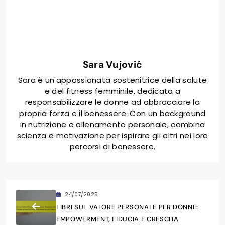
Sara Vujović
Sara è un'appassionata sostenitrice della salute
e del fitness femminile, dedicata a
responsabilizzare le donne ad abbracciare la
propria forza e il benessere. Con un background
in nutrizione e allenamento personale, combina
scienza e motivazione per ispirare gli altri nei loro
percorsi di benessere.
24/07/2025
LIBRI SUL VALORE PERSONALE PER DONNE:
EMPOWERMENT, FIDUCIA E CRESCITA