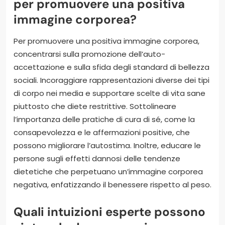
per promuovere una positiva
immagine corporea?
Per promuovere una positiva immagine corporea,
concentrarsi sulla promozione dell’auto-
accettazione e sulla sfida degli standard di bellezza
sociali. Incoraggiare rappresentazioni diverse dei tipi
di corpo nei media e supportare scelte di vita sane
piuttosto che diete restrittive. Sottolineare
l’importanza delle pratiche di cura di sé, come la
consapevolezza e le affermazioni positive, che
possono migliorare l’autostima. Inoltre, educare le
persone sugli effetti dannosi delle tendenze
dietetiche che perpetuano un’immagine corporea
negativa, enfatizzando il benessere rispetto al peso.
Quali intuizioni esperte possono