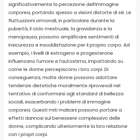
significativamente la percezione dell’immagine
corporea, portando spesso a visioni distorte di sé. Le
fluttuazioni ormonali, in particolare durante la
pubertà, il ciclo mestruale, la gravidanza e la
menopausa, possono amplificare sentimenti di
insicurezza e insoddisfazione per il proprio corpo. Ad
esempio, i livelli di estrogeno e progesterone
influenzano l’umore e l’autostima, impattando su
come le donne percepiscono i loro corpi. Di
conseguenza, molte donne possono adottare
tendenze dietetiche moralmente riprovevoli nel
tentativo di conformarsi agli standard di bellezza
sociali, esacerbando i problemi di immagine
corporea. Questi miti malsani possono portare a
effetti dannosi sul benessere complessivo delle
donne, complicando ulteriormente la loro relazione
con i propri corpi.