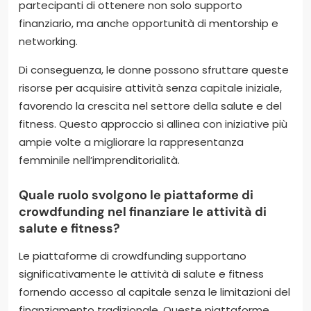
partecipanti di ottenere non solo supporto
finanziario, ma anche opportunità di mentorship e
networking.
Di conseguenza, le donne possono sfruttare queste
risorse per acquisire attività senza capitale iniziale,
favorendo la crescita nel settore della salute e del
fitness. Questo approccio si allinea con iniziative più
ampie volte a migliorare la rappresentanza
femminile nell’imprenditorialità.
Quale ruolo svolgono le piattaforme di
crowdfunding nel finanziare le attività di
salute e fitness?
Le piattaforme di crowdfunding supportano
significativamente le attività di salute e fitness
fornendo accesso al capitale senza le limitazioni del
finanziamento tradizionale. Queste piattaforme