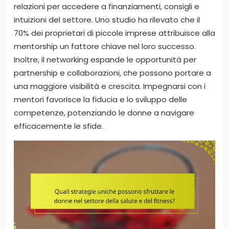
relazioni per accedere a finanziamenti, consigli e
intuizioni del settore. Uno studio ha rilevato che il
70% dei proprietari di piccole imprese attribuisce alla
mentorship un fattore chiave nel loro successo.
Inoltre, il networking espande le opportunità per
partnership e collaborazioni, che possono portare a
una maggiore visibilità e crescita. Impegnarsi con i
mentori favorisce la fiducia e lo sviluppo delle
competenze, potenziando le donne a navigare
efficacemente le sfide.