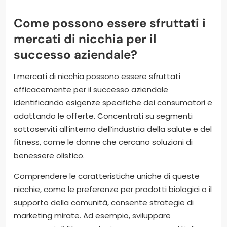
Come possono essere sfruttati i
mercati di nicchia per il
successo aziendale?
I mercati di nicchia possono essere sfruttati
efficacemente per il successo aziendale
identificando esigenze specifiche dei consumatori e
adattando le offerte. Concentrati su segmenti
sottoserviti all’interno dell’industria della salute e del
fitness, come le donne che cercano soluzioni di
benessere olistico.
Comprendere le caratteristiche uniche di queste
nicchie, come le preferenze per prodotti biologici o il
supporto della comunità, consente strategie di
marketing mirate. Ad esempio, sviluppare