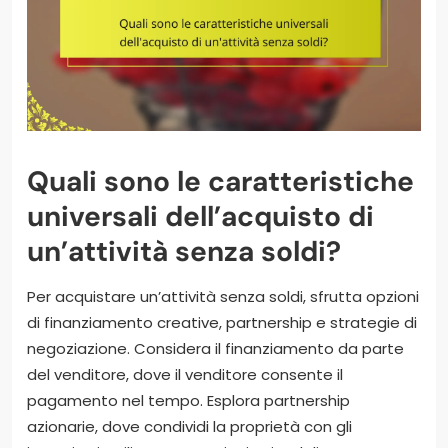
Quali sono le caratteristiche
universali dell’acquisto di
un’attività senza soldi?
Per acquistare un’attività senza soldi, sfrutta opzioni
di finanziamento creative, partnership e strategie di
negoziazione. Considera il finanziamento da parte
del venditore, dove il venditore consente il
pagamento nel tempo. Esplora partnership
azionarie, dove condividi la proprietà con gli