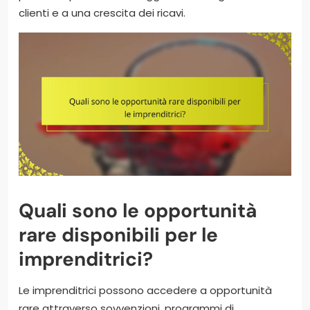
clienti e a una crescita dei ricavi.
Quali sono le opportunità
rare disponibili per le
imprenditrici?
Le imprenditrici possono accedere a opportunità
rare attraverso sovvenzioni, programmi di