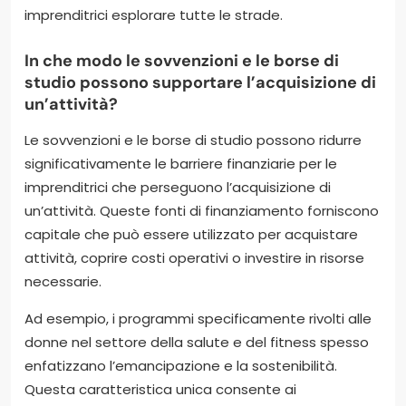
imprenditrici esplorare tutte le strade.
In che modo le sovvenzioni e le borse di
studio possono supportare l’acquisizione di
un’attività?
Le sovvenzioni e le borse di studio possono ridurre
significativamente le barriere finanziarie per le
imprenditrici che perseguono l’acquisizione di
un’attività. Queste fonti di finanziamento forniscono
capitale che può essere utilizzato per acquistare
attività, coprire costi operativi o investire in risorse
necessarie.
Ad esempio, i programmi specificamente rivolti alle
donne nel settore della salute e del fitness spesso
enfatizzano l’emancipazione e la sostenibilità.
Questa caratteristica unica consente ai