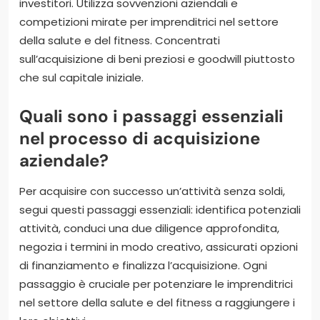
investitori. Utilizza sovvenzioni aziendali e
competizioni mirate per imprenditrici nel settore
della salute e del fitness. Concentrati
sull’acquisizione di beni preziosi e goodwill piuttosto
che sul capitale iniziale.
Quali sono i passaggi essenziali
nel processo di acquisizione
aziendale?
Per acquisire con successo un’attività senza soldi,
segui questi passaggi essenziali: identifica potenziali
attività, conduci una due diligence approfondita,
negozia i termini in modo creativo, assicurati opzioni
di finanziamento e finalizza l’acquisizione. Ogni
passaggio è cruciale per potenziare le imprenditrici
nel settore della salute e del fitness a raggiungere i