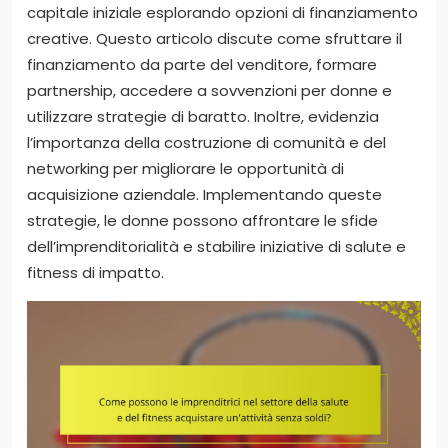
capitale iniziale esplorando opzioni di finanziamento
creative. Questo articolo discute come sfruttare il
finanziamento da parte del venditore, formare
partnership, accedere a sovvenzioni per donne e
utilizzare strategie di baratto. Inoltre, evidenzia
l’importanza della costruzione di comunità e del
networking per migliorare le opportunità di
acquisizione aziendale. Implementando queste
strategie, le donne possono affrontare le sfide
dell’imprenditorialità e stabilire iniziative di salute e
fitness di impatto.