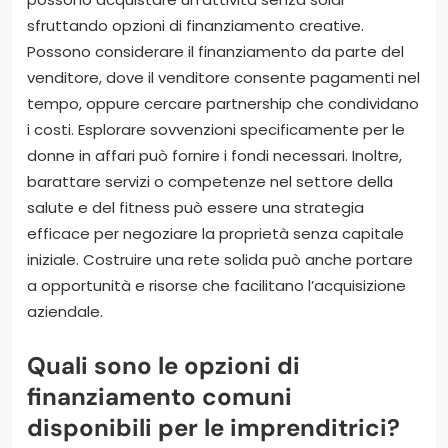
sfruttando opzioni di finanziamento creative.
Possono considerare il finanziamento da parte del
venditore, dove il venditore consente pagamenti nel
tempo, oppure cercare partnership che condividano
i costi. Esplorare sovvenzioni specificamente per le
donne in affari può fornire i fondi necessari. Inoltre,
barattare servizi o competenze nel settore della
salute e del fitness può essere una strategia
efficace per negoziare la proprietà senza capitale
iniziale. Costruire una rete solida può anche portare
a opportunità e risorse che facilitano l’acquisizione
aziendale.
Quali sono le opzioni di
finanziamento comuni
disponibili per le imprenditrici?