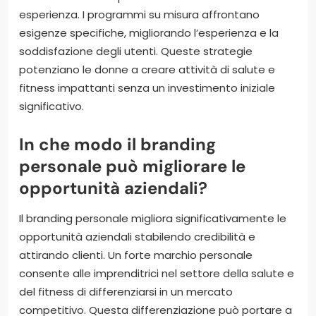
esperienza. I programmi su misura affrontano
esigenze specifiche, migliorando l’esperienza e la
soddisfazione degli utenti. Queste strategie
potenziano le donne a creare attività di salute e
fitness impattanti senza un investimento iniziale
significativo.
In che modo il branding
personale può migliorare le
opportunità aziendali?
Il branding personale migliora significativamente le
opportunità aziendali stabilendo credibilità e
attirando clienti. Un forte marchio personale
consente alle imprenditrici nel settore della salute e
del fitness di differenziarsi in un mercato
competitivo. Questa differenziazione può portare a