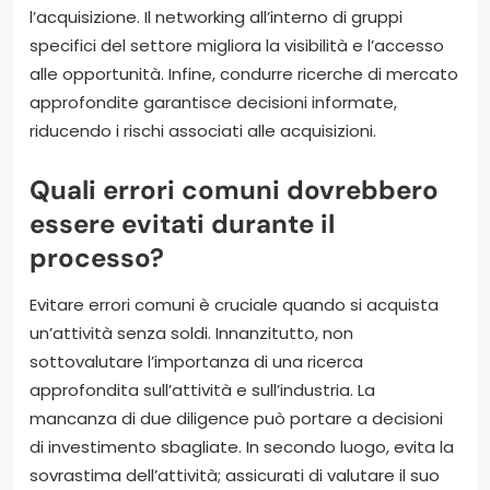
l’acquisizione. Il networking all’interno di gruppi
specifici del settore migliora la visibilità e l’accesso
alle opportunità. Infine, condurre ricerche di mercato
approfondite garantisce decisioni informate,
riducendo i rischi associati alle acquisizioni.
Quali errori comuni dovrebbero
essere evitati durante il
processo?
Evitare errori comuni è cruciale quando si acquista
un’attività senza soldi. Innanzitutto, non
sottovalutare l’importanza di una ricerca
approfondita sull’attività e sull’industria. La
mancanza di due diligence può portare a decisioni
di investimento sbagliate. In secondo luogo, evita la
sovrastima dell’attività; assicurati di valutare il suo