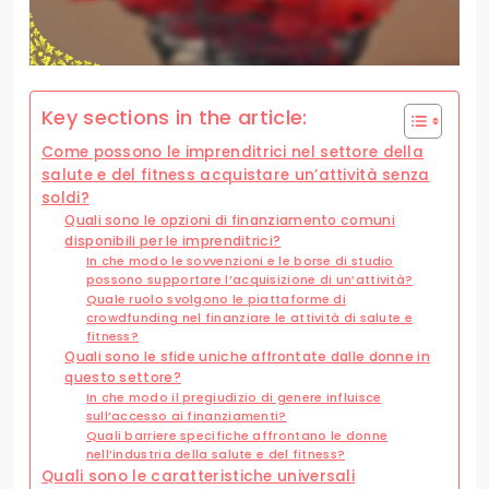
Key sections in the article:
Come possono le imprenditrici nel settore della
salute e del fitness acquistare un’attività senza
soldi?
Quali sono le opzioni di finanziamento comuni
disponibili per le imprenditrici?
In che modo le sovvenzioni e le borse di studio
possono supportare l’acquisizione di un’attività?
Quale ruolo svolgono le piattaforme di
crowdfunding nel finanziare le attività di salute e
fitness?
Quali sono le sfide uniche affrontate dalle donne in
questo settore?
In che modo il pregiudizio di genere influisce
sull’accesso ai finanziamenti?
Quali barriere specifiche affrontano le donne
nell’industria della salute e del fitness?
Quali sono le caratteristiche universali