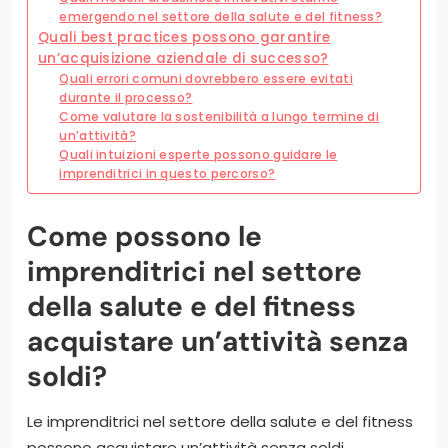
emergendo nel settore della salute e del fitness?
Quali best practices possono garantire
un’acquisizione aziendale di successo?
Quali errori comuni dovrebbero essere evitati
durante il processo?
Come valutare la sostenibilità a lungo termine di
un’attività?
Quali intuizioni esperte possono guidare le
imprenditrici in questo percorso?
Come possono le
imprenditrici nel settore
della salute e del fitness
acquistare un’attività senza
soldi?
Le imprenditrici nel settore della salute e del fitness
possono acquistare un’attività senza soldi