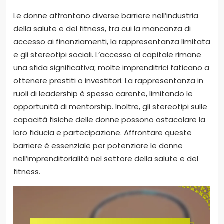
Le donne affrontano diverse barriere nell’industria
della salute e del fitness, tra cui la mancanza di
accesso ai finanziamenti, la rappresentanza limitata
e gli stereotipi sociali. L’accesso al capitale rimane
una sfida significativa; molte imprenditrici faticano a
ottenere prestiti o investitori. La rappresentanza in
ruoli di leadership è spesso carente, limitando le
opportunità di mentorship. Inoltre, gli stereotipi sulle
capacità fisiche delle donne possono ostacolare la
loro fiducia e partecipazione. Affrontare queste
barriere è essenziale per potenziare le donne
nell’imprenditorialità nel settore della salute e del
fitness.