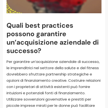
Quali best practices
possono garantire
un’acquisizione aziendale di
successo?
Per garantire un’acquisizione aziendale di successo,
le imprenditrici nel settore della salute e del fitness
dovrebbero sfruttare partnership strategiche e
opzioni di finanziamento creative. Costruire relazioni
con i proprietari di attività esistenti può fornire
intuizioni e potenziali fonti di finanziamento.
Utilizzare sovvenzioni governative e prestiti per
piccole imprese mirati per le donne può facilitare