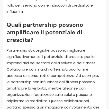
follower, servono come indicatori di credibilità e
influenza.
Quali partnership possono
amplificare il potenziale di
crescita?
Partnership strategiche possono migliorare
significativamente il potenziale di crescita per le
imprenditrici nel settore della salute e del fitness.
Collaborare con marchi affermati può fornire
accesso a risorse, reti e competenze. Ad esempio,
le partnership con influencer del fitness possono
amplificare la visibilità, mentre alleanze con
organizzazioni focalizzate sulla salute possono
migliorare la credibilità. Queste collaborazioni
portano spesso a un maggiore coinvolgimento dei