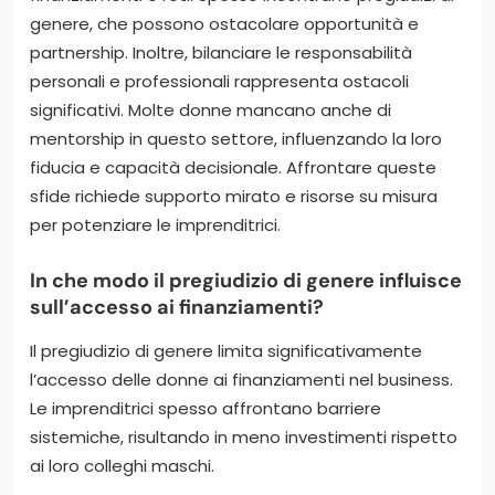
genere, che possono ostacolare opportunità e
partnership. Inoltre, bilanciare le responsabilità
personali e professionali rappresenta ostacoli
significativi. Molte donne mancano anche di
mentorship in questo settore, influenzando la loro
fiducia e capacità decisionale. Affrontare queste
sfide richiede supporto mirato e risorse su misura
per potenziare le imprenditrici.
In che modo il pregiudizio di genere influisce
sull’accesso ai finanziamenti?
Il pregiudizio di genere limita significativamente
l’accesso delle donne ai finanziamenti nel business.
Le imprenditrici spesso affrontano barriere
sistemiche, risultando in meno investimenti rispetto
ai loro colleghi maschi.