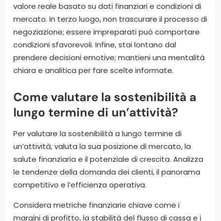
valore reale basato su dati finanziari e condizioni di
mercato. In terzo luogo, non trascurare il processo di
negoziazione; essere impreparati può comportare
condizioni sfavorevoli. Infine, stai lontano dal
prendere decisioni emotive; mantieni una mentalità
chiara e analitica per fare scelte informate.
Come valutare la sostenibilità a
lungo termine di un’attività?
Per valutare la sostenibilità a lungo termine di
un’attività, valuta la sua posizione di mercato, la
salute finanziaria e il potenziale di crescita. Analizza
le tendenze della domanda dei clienti, il panorama
competitivo e l’efficienza operativa.
Considera metriche finanziarie chiave come i
margini di profitto, la stabilità del flusso di cassa e i