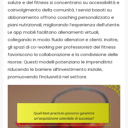
salute e del fitness si concentrano su accessibilità e
coinvolgimento della comunità. I servizi basati su
abbonamento offrono coaching personalizzato e
piani nutrizionali, migliorando l’esperienza dell’utente.
Le app mobili facilitano allenamenti virtuali,
collegando in modo fluido allenatori e clienti. Inoltre,
gli spazi di co-working per professionisti del fitness
favoriscono la collaborazione e la condivisione delle
risorse. Questi modelli potenziano le imprenditrici
riducendo le barriere all’investimento iniziale,
promuovendo l’inclusività nel settore.