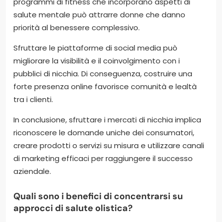
programmi di fitness che incorporano aspetti di
salute mentale può attrarre donne che danno
priorità al benessere complessivo.
Sfruttare le piattaforme di social media può
migliorare la visibilità e il coinvolgimento con i
pubblici di nicchia. Di conseguenza, costruire una
forte presenza online favorisce comunità e lealtà
tra i clienti.
In conclusione, sfruttare i mercati di nicchia implica
riconoscere le domande uniche dei consumatori,
creare prodotti o servizi su misura e utilizzare canali
di marketing efficaci per raggiungere il successo
aziendale.
Quali sono i benefici di concentrarsi su
approcci di salute olistica?