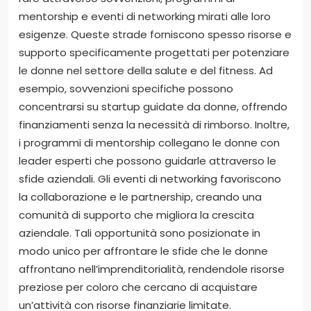
mentorship e eventi di networking mirati alle loro
esigenze. Queste strade forniscono spesso risorse e
supporto specificamente progettati per potenziare
le donne nel settore della salute e del fitness. Ad
esempio, sovvenzioni specifiche possono
concentrarsi su startup guidate da donne, offrendo
finanziamenti senza la necessità di rimborso. Inoltre,
i programmi di mentorship collegano le donne con
leader esperti che possono guidarle attraverso le
sfide aziendali. Gli eventi di networking favoriscono
la collaborazione e le partnership, creando una
comunità di supporto che migliora la crescita
aziendale. Tali opportunità sono posizionate in
modo unico per affrontare le sfide che le donne
affrontano nell’imprenditorialità, rendendole risorse
preziose per coloro che cercano di acquistare
un’attività con risorse finanziarie limitate.