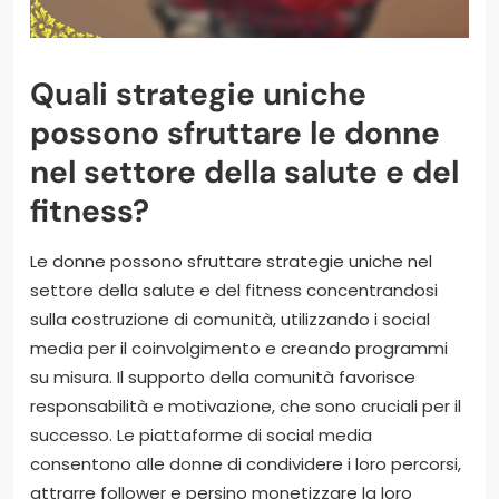
Quali strategie uniche
possono sfruttare le donne
nel settore della salute e del
fitness?
Le donne possono sfruttare strategie uniche nel
settore della salute e del fitness concentrandosi
sulla costruzione di comunità, utilizzando i social
media per il coinvolgimento e creando programmi
su misura. Il supporto della comunità favorisce
responsabilità e motivazione, che sono cruciali per il
successo. Le piattaforme di social media
consentono alle donne di condividere i loro percorsi,
attrarre follower e persino monetizzare la loro