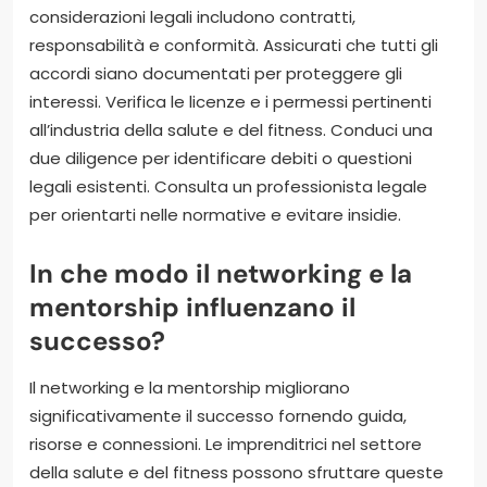
considerazioni legali includono contratti,
responsabilità e conformità. Assicurati che tutti gli
accordi siano documentati per proteggere gli
interessi. Verifica le licenze e i permessi pertinenti
all’industria della salute e del fitness. Conduci una
due diligence per identificare debiti o questioni
legali esistenti. Consulta un professionista legale
per orientarti nelle normative e evitare insidie.
In che modo il networking e la
mentorship influenzano il
successo?
Il networking e la mentorship migliorano
significativamente il successo fornendo guida,
risorse e connessioni. Le imprenditrici nel settore
della salute e del fitness possono sfruttare queste