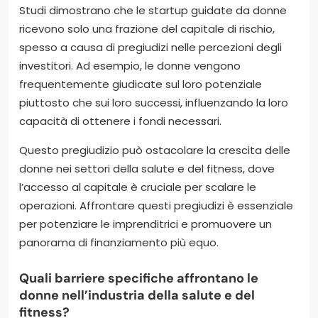
Studi dimostrano che le startup guidate da donne
ricevono solo una frazione del capitale di rischio,
spesso a causa di pregiudizi nelle percezioni degli
investitori. Ad esempio, le donne vengono
frequentemente giudicate sul loro potenziale
piuttosto che sui loro successi, influenzando la loro
capacità di ottenere i fondi necessari.
Questo pregiudizio può ostacolare la crescita delle
donne nei settori della salute e del fitness, dove
l’accesso al capitale è cruciale per scalare le
operazioni. Affrontare questi pregiudizi è essenziale
per potenziare le imprenditrici e promuovere un
panorama di finanziamento più equo.
Quali barriere specifiche affrontano le
donne nell’industria della salute e del
fitness?