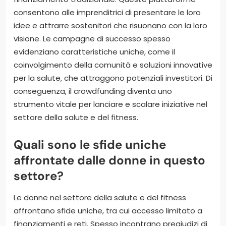
consentono alle imprenditrici di presentare le loro
idee e attrarre sostenitori che risuonano con la loro
visione. Le campagne di successo spesso
evidenziano caratteristiche uniche, come il
coinvolgimento della comunità e soluzioni innovative
per la salute, che attraggono potenziali investitori. Di
conseguenza, il crowdfunding diventa uno
strumento vitale per lanciare e scalare iniziative nel
settore della salute e del fitness.
Quali sono le sfide uniche
affrontate dalle donne in questo
settore?
Le donne nel settore della salute e del fitness
affrontano sfide uniche, tra cui accesso limitato a
finanziamenti e reti. Spesso incontrano pregiudizi di