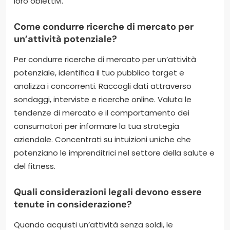
loro obiettivi.
Come condurre ricerche di mercato per
un’attività potenziale?
Per condurre ricerche di mercato per un’attività
potenziale, identifica il tuo pubblico target e
analizza i concorrenti. Raccogli dati attraverso
sondaggi, interviste e ricerche online. Valuta le
tendenze di mercato e il comportamento dei
consumatori per informare la tua strategia
aziendale. Concentrati su intuizioni uniche che
potenziano le imprenditrici nel settore della salute e
del fitness.
Quali considerazioni legali devono essere
tenute in considerazione?
Quando acquisti un’attività senza soldi, le