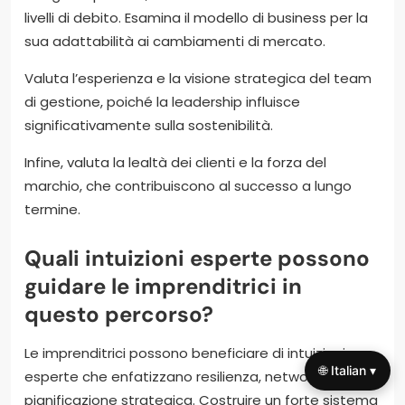
livelli di debito. Esamina il modello di business per la
sua adattabilità ai cambiamenti di mercato.
Valuta l’esperienza e la visione strategica del team
di gestione, poiché la leadership influisce
significativamente sulla sostenibilità.
Infine, valuta la lealtà dei clienti e la forza del
marchio, che contribuiscono al successo a lungo
termine.
Quali intuizioni esperte possono
guidare le imprenditrici in
questo percorso?
Le imprenditrici possono beneficiare di intuizioni
🌐 Italian ▾
esperte che enfatizzano resilienza, networking e
pianificazione strategica. Costruire un forte sistema