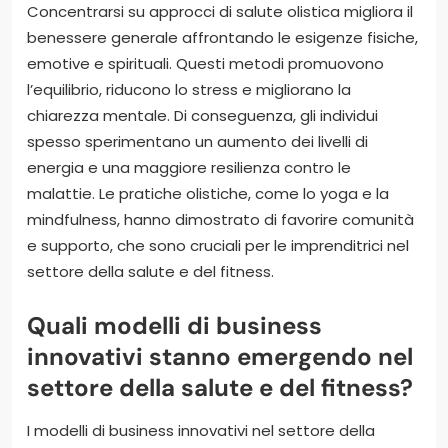
Concentrarsi su approcci di salute olistica migliora il
benessere generale affrontando le esigenze fisiche,
emotive e spirituali. Questi metodi promuovono
l’equilibrio, riducono lo stress e migliorano la
chiarezza mentale. Di conseguenza, gli individui
spesso sperimentano un aumento dei livelli di
energia e una maggiore resilienza contro le
malattie. Le pratiche olistiche, come lo yoga e la
mindfulness, hanno dimostrato di favorire comunità
e supporto, che sono cruciali per le imprenditrici nel
settore della salute e del fitness.
Quali modelli di business
innovativi stanno emergendo nel
settore della salute e del fitness?
I modelli di business innovativi nel settore della