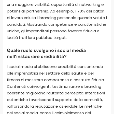
una maggiore visibilità, opportunità di networking e
potenziali partnership. Ad esempio, il 70% dei datori
di lavoro valuta il branding personale quando valuta i
candidati. Mostrando competenze e caratteristiche
uniche, gli imprenditori possono favorire fiducia e
lealtà tra il loro pubblico target.
Quale ruolo svolgono i social media
nell’instaurare credibilità?
I social media stabiliscono credibilità consentendo
alle imprenditrici nel settore della salute e del
fitness di mostrare competenze e costruire fiducia.
Contenuti coinvolgenti, testimonianze e branding
coerente migliorano l’autorità percepita. Interazioni
autentiche favoriscono il supporto della comunità,
rafforzando la reputazione aziendale. Le metriche
dei social media, come il coinvolgimento dei