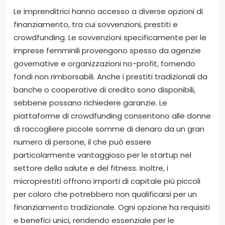
Le imprenditrici hanno accesso a diverse opzioni di
finanziamento, tra cui sovvenzioni, prestiti e
crowdfunding. Le sovvenzioni specificamente per le
imprese femminili provengono spesso da agenzie
governative e organizzazioni no-profit, fornendo
fondi non rimborsabili. Anche i prestiti tradizionali da
banche o cooperative di credito sono disponibili,
sebbene possano richiedere garanzie. Le
piattaforme di crowdfunding consentono alle donne
di raccogliere piccole somme di denaro da un gran
numero di persone, il che può essere
particolarmente vantaggioso per le startup nel
settore della salute e del fitness. Inoltre, i
microprestiti offrono importi di capitale più piccoli
per coloro che potrebbero non qualificarsi per un
finanziamento tradizionale. Ogni opzione ha requisiti
e benefici unici, rendendo essenziale per le