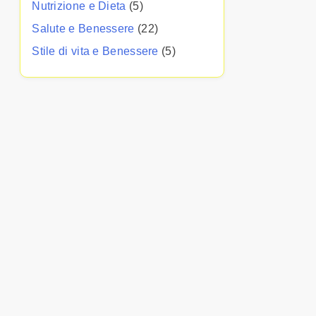
Nutrizione e Dieta
(5)
Salute e Benessere
(22)
Stile di vita e Benessere
(5)