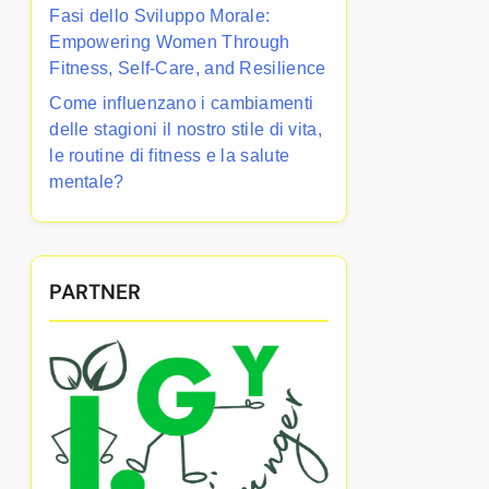
Fasi dello Sviluppo Morale:
Empowering Women Through
Fitness, Self-Care, and Resilience
Come influenzano i cambiamenti
delle stagioni il nostro stile di vita,
le routine di fitness e la salute
mentale?
PARTNER