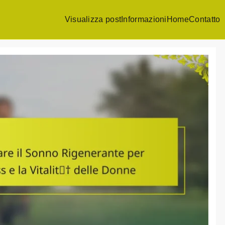
Visualizza post
Informazioni
Home
Contatto