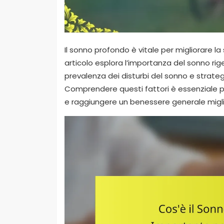
Il sonno profondo è vitale per migliorare la 
articolo esplora l’importanza del sonno rige
prevalenza dei disturbi del sonno e strategi
Comprendere questi fattori è essenziale pe
e raggiungere un benessere generale migli