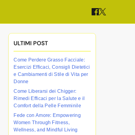
ULTIMI POST
Come Perdere Grasso Facciale:
Esercizi Efficaci, Consigli Dietetici
e Cambiamenti di Stile di Vita per
Donne
Come Liberarsi dei Chigger:
Rimedi Efficaci per la Salute e il
Comfort della Pelle Femminile
Fede con Amore: Empowering
Women Through Fitness,
Wellness, and Mindful Living