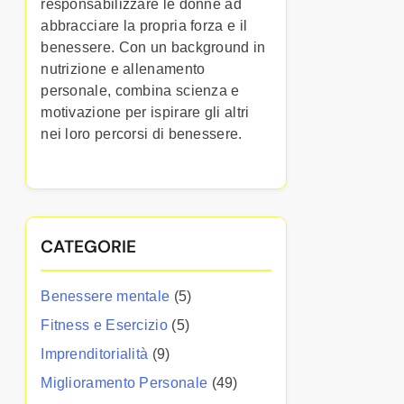
responsabilizzare le donne ad
abbracciare la propria forza e il
benessere. Con un background in
nutrizione e allenamento
personale, combina scienza e
motivazione per ispirare gli altri
nei loro percorsi di benessere.
CATEGORIE
Benessere mentale
(5)
Fitness e Esercizio
(5)
Imprenditorialità
(9)
Miglioramento Personale
(49)